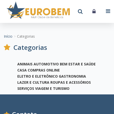
Início
Categorias
Categorias
ANIMAIS
AUTOMOTIVO
BEM ESTAR E SAÚDE
CASA
COMPRAS ONLINE
ELETRO E ELETRÔNICO
GASTRONOMIA
LAZER E CULTURA
ROUPAS E ACESSÓRIOS
SERVIÇOS
VIAGEM E TURISMO