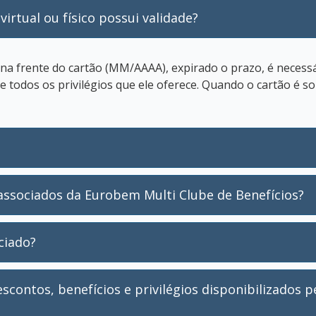
virtual ou físico possui validade?
 na frente do cartão (MM/AAAA), expirado o prazo, é necess
 todos os privilégios que ele oferece. Quando o cartão é s
associados da Eurobem Multi Clube de Benefícios?
ciado?
scontos, benefícios e privilégios disponibilizados 