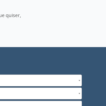
ue quiser,