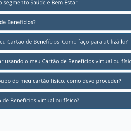
ao segmento Saúde e Bem Estar
de Benefícios?
eu Cartão de Benefícios. Como faço para utilizá-lo?
usando o meu Cartão de Benefícios virtual ou físi
oubo do meu cartão físico, como devo proceder?
de Benefícios virtual ou físico?