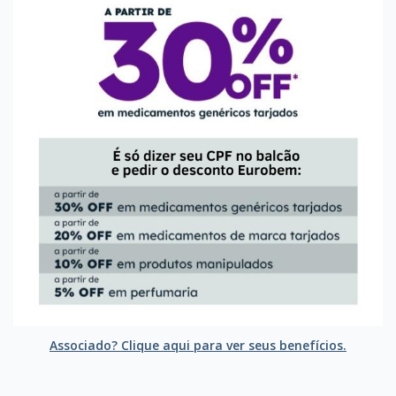
Associado? Clique aqui para ver seus benefícios.