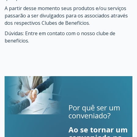
A partir desse momento seus produtos e/ou serviços
passarão a ser divulgados para os associados através
dos respectivos Clubes de Benefícios.
Dúvidas: Entre em contato com o nosso clube de
benefícios.
Por quê ser um
conveniado?
Ao se tornar um