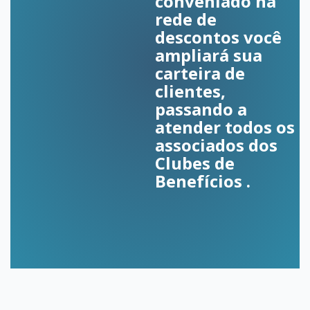
conveniado na
rede de
descontos você
ampliará sua
carteira de
clientes,
passando a
atender todos os
associados dos
Clubes de
Benefícios .