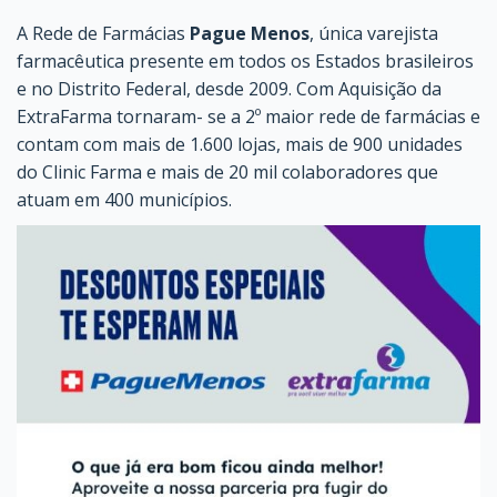
A Rede de Farmácias
Pague Menos
, única varejista
farmacêutica presente em todos os Estados brasileiros
e no Distrito Federal, desde 2009. Com Aquisição da
ExtraFarma tornaram- se a 2º maior rede de farmácias e
contam com mais de 1.600 lojas, mais de 900 unidades
do Clinic Farma e mais de 20 mil colaboradores que
atuam em 400 municípios.